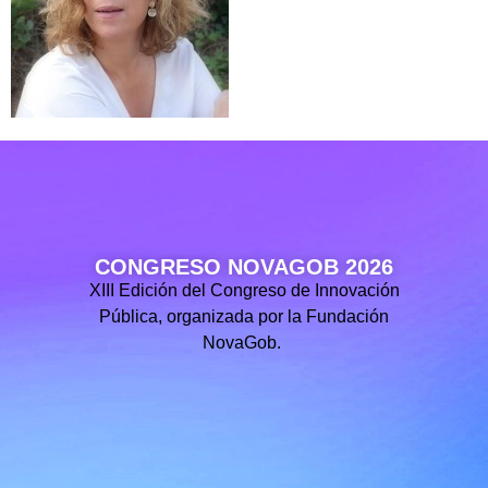
CONGRESO NOVAGOB 2026
XIII Edición del Congreso de Innovación
Pública, organizada por la Fundación
NovaGob.