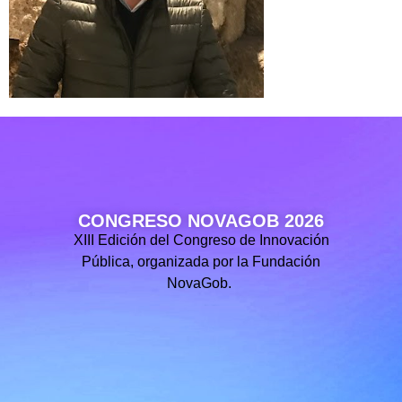
CONGRESO NOVAGOB 2026
XIII Edición del Congreso de Innovación
Pública, organizada por la Fundación
NovaGob.