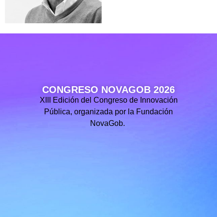
CONGRESO NOVAGOB 2026
XIII Edición del Congreso de Innovación
Pública, organizada por la Fundación
NovaGob.