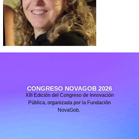
CONGRESO NOVAGOB 2026
XIII Edición del Congreso de Innovación
Pública, organizada por la Fundación
NovaGob.