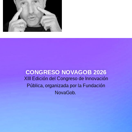
CONGRESO NOVAGOB 2026
XIII Edición del Congreso de Innovación
Pública, organizada por la Fundación
NovaGob.