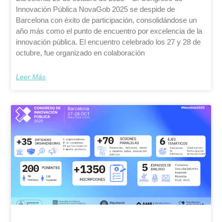
Innovación Pública NovaGob 2025 se despide de
Barcelona con éxito de participación, consolidándose un
año más como el punto de encuentro por excelencia de la
innovación pública. El encuentro celebrado los 27 y 28 de
octubre, fue organizado en colaboración
Leer Más