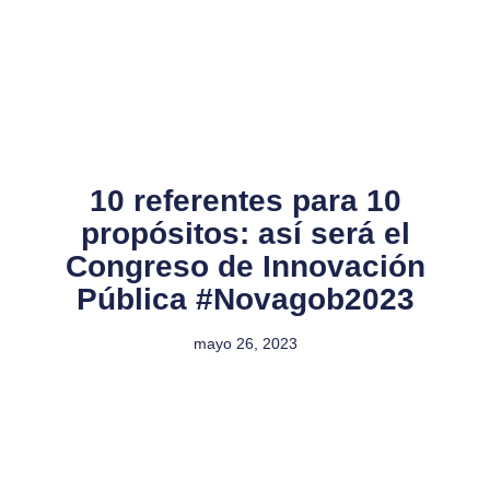
10 referentes para 10
propósitos: así será el
Congreso de Innovación
Pública #Novagob2023
mayo 26, 2023