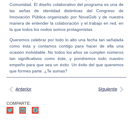
Comunidad. El diseño colaborativo del programa es una de
las señas de identidad distintivas del Congreso de
Innovación Pública organizado por NovaGob y de nuestra
manera de entender la colaboración y el trabajo en red, en
la que todos los nodos somos protagonistas.
Queremos celebrar por todo lo alto una fecha tan señalada
como ésta y contamos contigo para hacer de ella una
ocasión inolvidable. No todos los años se cumplen números
tan significativos como éste, y pondremos todo nuestro
empeño para que sea un éxito. Un éxito del que queremos
que formes parte. ¿Te sumas?
Anterior
Siguiente
COMPARTE: