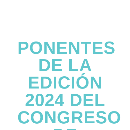
PONENTES
DE LA
EDICIÓN
2024 DEL
CONGRESO