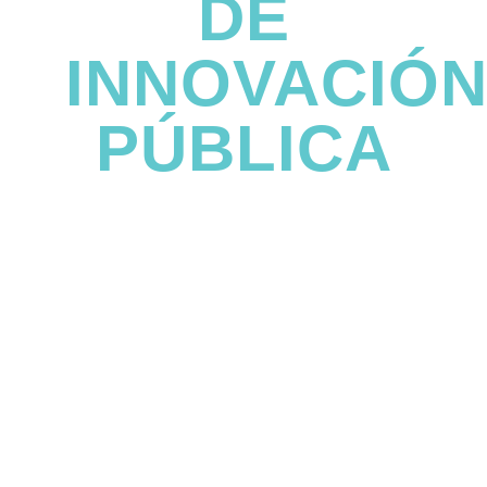
DE
INNOVACIÓ
PÚBLICA