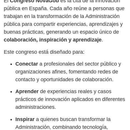
El
Congreso NovaGob
es la cita de la innovación
pública en España. Cada año reúne a personas que
trabajan en la transformación de la Administración
pública para compartir experiencias, aprendizajes y
buenas prácticas, generando un espacio único de
colaboración, inspiración y aprendizaje
.
Este congreso está diseñado para:
Conectar
a profesionales del sector público y
organizaciones afines, fomentando redes de
contacto y oportunidades de colaboración.
Aprender
de experiencias reales y casos
prácticos de innovación aplicados en diferentes
administraciones.
Inspirar
a quienes buscan transformar la
Administración, combinando tecnología,