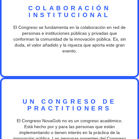
COLABORACIÓN
INSTITUCIONAL
El Congreso se fundamenta en la colaboración en red de
personas e instituciones públicas y privadas que
conforman la comunidad de la innovación pública. Es, sin
duda, el valor añadido y la riqueza que aporta este gran
evento.
UN CONGRESO DE
PRACTITIONERS
El Congreso NovaGob no es un congreso académico.
Está hecho por y para las personas que están
implementando o tienen interés en la práctica de la
innovación pública. Las personas ponentes del Congreso