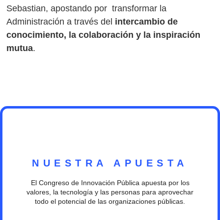
Sebastian, apostando por transformar la
Administración a través del
intercambio de
conocimiento, la colaboración y la inspiración
mutua
.
NUESTRA APUESTA
El Congreso de Innovación Pública apuesta por los
valores, la tecnología y las personas para aprovechar
todo el potencial de las organizaciones públicas.