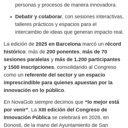
personas y procesos de manera innovadora.
Debatir y colaborar
, con sesiones interactivas,
talleres prácticos y espacios para el
intercambio de ideas que generan impacto real.
La edición de
2025 en Barcelona
marcó un
récord
histórico
: más de
200 ponentes
,
más de 70
sesiones paralelas
y
más de 1.200 participantes
y 1500 inscripciones
, consolidando al Congreso
como un
referente del sector y un espacio
imprescindible para quienes apuestan por la
innovación en lo público
.
En NovaGob siempre decimos que
“lo mejor está
por venir”
. La
XIII edición del Congreso de
Innovación Pública
se celebrará en 2026, en
Donosti, de la mano del Ayuntamiento de San