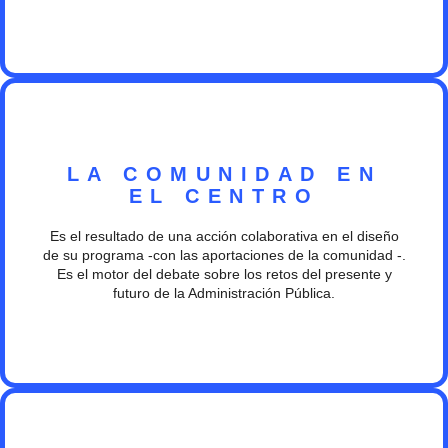
LA COMUNIDAD EN
EL CENTRO
Es el resultado de una acción colaborativa en el diseño
de su programa -con las aportaciones de la comunidad -.
Es el motor del debate sobre los retos del presente y
futuro de la Administración Pública.