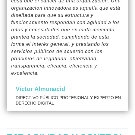
cosa que el cáncer de una organización. Una
organización innovadora es aquella que está
diseñada para que su estructura y
funcionamiento respondan con agilidad a los
retos y necesidades que en cada momento
plantea la sociedad, cumpliendo de esta
forma el interés general, y prestando los
servicios públicos de acuerdo con los
principios de legalidad, objetividad,
transparencia, eficacia, eficiencia y
excelencia.
Víctor Almonacid
DIRECTIVO PÚBLICO PROFESIONAL Y EXPERTO EN
DERECHO DIGITAL