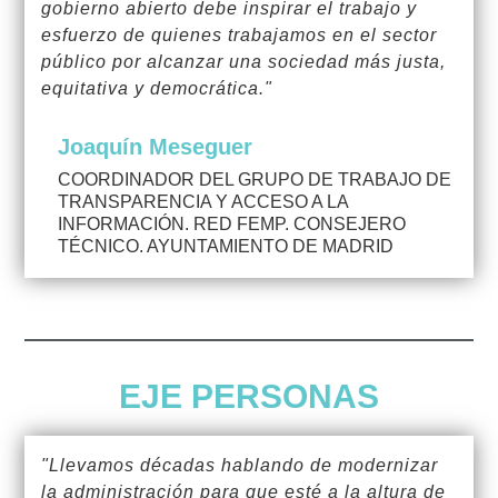
gobierno abierto debe inspirar el trabajo y
esfuerzo de quienes trabajamos en el sector
público por alcanzar una sociedad más justa,
equitativa y democrática."
Joaquín Meseguer
COORDINADOR DEL GRUPO DE TRABAJO DE
TRANSPARENCIA Y ACCESO A LA
INFORMACIÓN. RED FEMP. CONSEJERO
TÉCNICO. AYUNTAMIENTO DE MADRID
EJE PERSONAS
"Llevamos décadas hablando de modernizar
la administración para que esté a la altura de