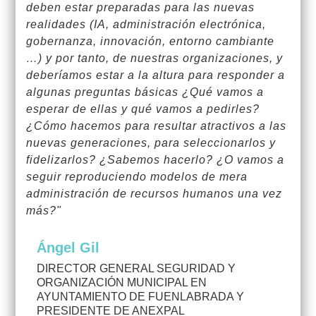
deben estar preparadas para las nuevas
realidades (IA, administración electrónica,
gobernanza, innovación, entorno cambiante
…) y por tanto, de nuestras organizaciones, y
deberíamos estar a la altura para responder a
algunas preguntas básicas ¿Qué vamos a
esperar de ellas y qué vamos a pedirles?
¿Cómo hacemos para resultar atractivos a las
nuevas generaciones, para seleccionarlos y
fidelizarlos? ¿Sabemos hacerlo? ¿O vamos a
seguir reproduciendo modelos de mera
administración de recursos humanos una vez
más?"
Ángel Gil
DIRECTOR GENERAL SEGURIDAD Y
ORGANIZACIÓN MUNICIPAL EN
AYUNTAMIENTO DE FUENLABRADA Y
PRESIDENTE DE ANEXPAL