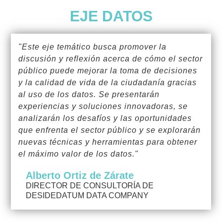
EJE DATOS
"Este eje temático busca promover la
discusión y reflexión acerca de cómo el sector
público puede mejorar la toma de decisiones
y la calidad de vida de la ciudadanía gracias
al uso de los datos. Se presentarán
experiencias y soluciones innovadoras, se
analizarán los desafíos y las oportunidades
que enfrenta el sector público y se explorarán
nuevas técnicas y herramientas para obtener
el máximo valor de los datos."
Alberto Ortiz de Zárate
DIRECTOR DE CONSULTORÍA DE
DESIDEDATUM DATA COMPANY