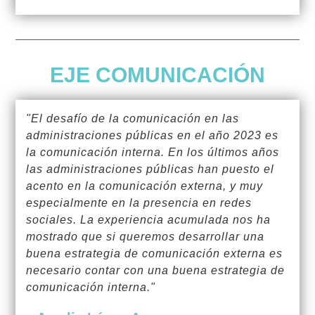
EJE COMUNICACIÓN
"El desafío de la comunicación en las
administraciones públicas en el año 2023 es
la comunicación interna. En los últimos años
las administraciones públicas han puesto el
acento en la comunicación externa, y muy
especialmente en la presencia en redes
sociales. La experiencia acumulada nos ha
mostrado que si queremos desarrollar una
buena estrategia de comunicación externa es
necesario contar con una buena estrategia de
comunicación interna."