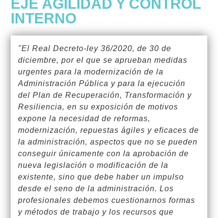
EJE AGILIDAD Y CONTROL
INTERNO
"El Real Decreto-ley 36/2020, de 30 de
diciembre, por el que se aprueban medidas
urgentes para la modernización de la
Administración Pública y para la ejecución
del Plan de Recuperación, Transformación y
Resiliencia, en su exposición de motivos
expone la necesidad de reformas,
modernización, repuestas ágiles y eficaces de
la administración, aspectos que no se pueden
conseguir únicamente con la aprobación de
nueva legislación o modificación de la
existente, sino que debe haber un impulso
desde el seno de la administración. Los
profesionales debemos cuestionarnos formas
y métodos de trabajo y los recursos que