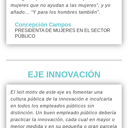
mujeres que no ayudan a las mujeres”, y yo
añado… “Y para los hombres también”.
Concepción Campos
PRESIDENTA DE MUJERES EN EL SECTOR
PÚBLICO
EJE INNOVACIÓN
El leit motiv de este eje es fomentar una
cultura pública de la innovación e inculcarla
en todos los empleados públicos sin
distinción. Un buen empleado público debería
practicar la innovación, cada cual en mayor o
menor medida y en su pequeña o gran parcela