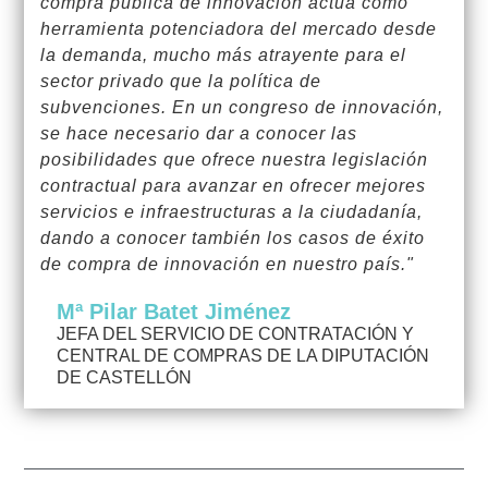
compra pública de innovación actúa como
herramienta potenciadora del mercado desde
la demanda, mucho más atrayente para el
sector privado que la política de
subvenciones. En un congreso de innovación,
se hace necesario dar a conocer las
posibilidades que ofrece nuestra legislación
contractual para avanzar en ofrecer mejores
servicios e infraestructuras a la ciudadanía,
dando a conocer también los casos de éxito
de compra de innovación en nuestro país."
Mª Pilar Batet Jiménez
JEFA DEL SERVICIO DE CONTRATACIÓN Y
CENTRAL DE COMPRAS DE LA DIPUTACIÓN
DE CASTELLÓN