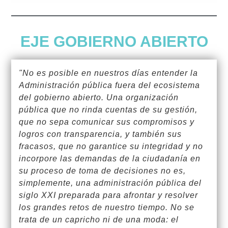
EJE GOBIERNO ABIERTO
"No es posible en nuestros días entender la
Administración pública fuera del ecosistema
del gobierno abierto. Una organización
pública que no rinda cuentas de su gestión,
que no sepa comunicar sus compromisos y
logros con transparencia, y también sus
fracasos, que no garantice su integridad y no
incorpore las demandas de la ciudadanía en
su proceso de toma de decisiones no es,
simplemente, una administración pública del
siglo XXI preparada para afrontar y resolver
los grandes retos de nuestro tiempo. No se
trata de un capricho ni de una moda: el