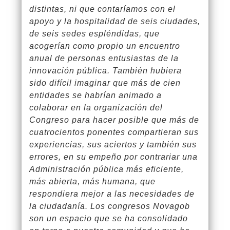
distintas, ni que contaríamos con el
apoyo y la hospitalidad de seis ciudades,
de seis sedes espléndidas, que
acogerían como propio un encuentro
anual de personas entusiastas de la
innovación pública. También hubiera
sido difícil imaginar que más de cien
entidades se habrían animado a
colaborar en la organización del
Congreso para hacer posible que más de
cuatrocientos ponentes compartieran sus
experiencias, sus aciertos y también sus
errores, en su empeño por contrariar una
Administración pública más eficiente,
más abierta, más humana, que
respondiera mejor a las necesidades de
la ciudadanía. Los congresos Novagob
son un espacio que se ha consolidado