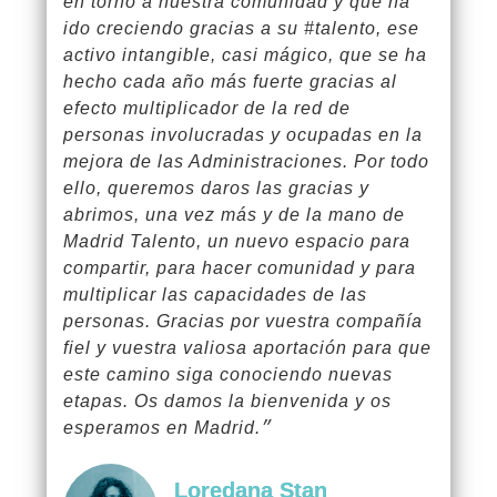
en torno a nuestra comunidad y que ha
ido creciendo gracias a su #talento, ese
activo intangible, casi mágico, que se ha
hecho cada año más fuerte gracias al
efecto multiplicador de la red de
personas involucradas y ocupadas en la
mejora de las Administraciones. Por todo
ello, queremos daros las gracias y
abrimos, una vez más y de la mano de
Madrid Talento, un nuevo espacio para
compartir, para hacer comunidad y para
multiplicar las capacidades de las
personas. Gracias por vuestra compañía
fiel y vuestra valiosa aportación para que
este camino siga conociendo nuevas
etapas. Os damos la bienvenida y os
esperamos en Madrid.״
Loredana Stan