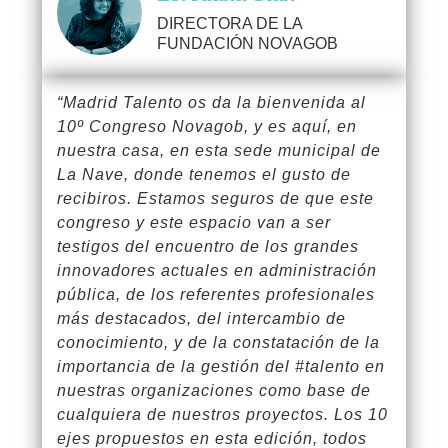
DIRECTORA DE LA
FUNDACIÓN NOVAGOB
“Madrid Talento os da la bienvenida al
10º Congreso Novagob, y es aquí, en
nuestra casa, en esta sede municipal de
La Nave, donde tenemos el gusto de
recibiros. Estamos seguros de que este
congreso y este espacio van a ser
testigos del encuentro de los grandes
innovadores actuales en administración
pública, de los referentes profesionales
más destacados, del intercambio de
conocimiento, y de la constatación de la
importancia de la gestión del #talento en
nuestras organizaciones como base de
cualquiera de nuestros proyectos. Los 10
ejes propuestos en esta edición, todos