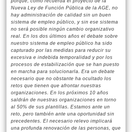
porque, como recuerda el proyecto de la
Nueva Ley de Función Pública de la AGE, no
hay administración de calidad sin un buen
sistema de empleo público, y sin ese sistema
no será posible ningún cambio organizativo
real. En los dos últimos años el debate sobre
nuestro sistema de empleo público ha sido
capturado por las medidas para reducir su
excesiva e indebida temporalidad y por los
procesos de estabilización que se han puesto
en marcha para solucionarla. Era un debate
necesario que no obstante ha ocultado los
retos que tienen que afrontar nuestras
organizaciones. En los próximos 10 años
saldrán de nuestras organizaciones en torno
al 50% de sus plantillas. Estamos ante un
reto, pero también ante una oportunidad sin
precedentes. El necesario relevo implicará
una profunda renovación de las personas, que