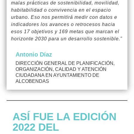
malas prácticas de sostenibilidad, movilidad,
habitabilidad o convivencia en el espacio
urbano. Eso nos permitirá medir con datos e
indicadores los avances o retrocesos hacia
esos 17 objetivos y 169 metas que marcan el
horizonte 2030 para un desarrollo sostenible."
Antonio Díaz
DIRECCIÓN GENERAL DE PLANIFICACIÓN,
ORGANIZACIÓN, CALIDAD Y ATENCIÓN
CIUDADANA EN AYUNTAMIENTO DE
ALCOBENDAS
ASÍ FUE LA EDICIÓN
2022 DEL