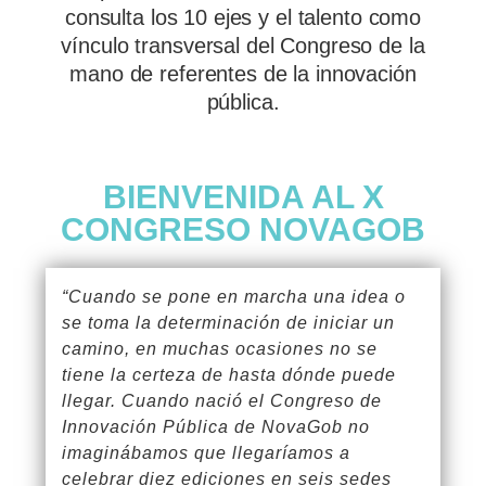
consulta los 10 ejes y el talento como
vínculo transversal del Congreso de la
mano de referentes de la innovación
pública.
BIENVENIDA AL X
CONGRESO NOVAGOB
“Cuando se pone en marcha una idea o
se toma la determinación de iniciar un
camino, en muchas ocasiones no se
tiene la certeza de hasta dónde puede
llegar. Cuando nació el Congreso de
Innovación Pública de NovaGob no
imaginábamos que llegaríamos a
celebrar diez ediciones en seis sedes