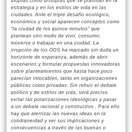
utopías como distopias que se plasman en la
estrategia y en los estilos de vida en las
ciudades. Ante el triple desafío ecológico,
económico y social aparecen conceptos como
“la ciudad de los quince minutos” que
plantean otro modo de vivir, consumir,
moverse o trabajar en una ciudad. La
irrupción de los ODS ha marcado sin duda un
horizonte de esperanza, además de abrir
escenarios y formular propuestas innovadoras
sobre planteamientos que hasta hace poco
parecían intocables, tanto en organizaciones
públicas como privadas. Sin rehuir el debate
político y de estilos de vida, será preciso
evitar las polarizaciones ideológicas y pasar
a un debate racional y constructivo . Para ello
hay que aterrizar las nuevas ideas en la
cotidianeidad y ver sus implicaciones y
consecuencias a través de las buenas o