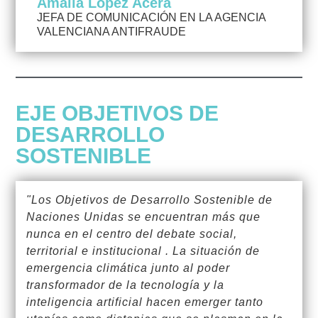
Amalia López Acera
JEFA DE COMUNICACIÓN EN LA AGENCIA
VALENCIANA ANTIFRAUDE
EJE OBJETIVOS DE
DESARROLLO
SOSTENIBLE
"Los Objetivos de Desarrollo Sostenible de
Naciones Unidas se encuentran más que
nunca en el centro del debate social,
territorial e institucional . La situación de
emergencia climática junto al poder
transformador de la tecnología y la
inteligencia artificial hacen emerger tanto