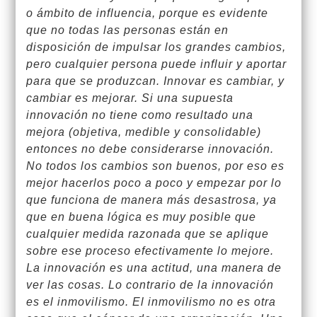
o ámbito de influencia, porque es evidente
que no todas las personas están en
disposición de impulsar los grandes cambios,
pero cualquier persona puede influir y aportar
para que se produzcan. Innovar es cambiar, y
cambiar es mejorar. Si una supuesta
innovación no tiene como resultado una
mejora (objetiva, medible y consolidable)
entonces no debe considerarse innovación.
No todos los cambios son buenos, por eso es
mejor hacerlos poco a poco y empezar por lo
que funciona de manera más desastrosa, ya
que en buena lógica es muy posible que
cualquier medida razonada que se aplique
sobre ese proceso efectivamente lo mejore.
La innovación es una actitud, una manera de
ver las cosas. Lo contrario de la innovación
es el inmovilismo. El inmovilismo no es otra