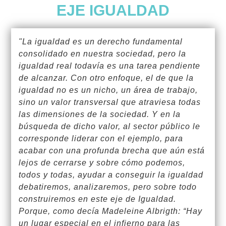
EJE IGUALDAD
"La igualdad es un derecho fundamental
consolidado en nuestra sociedad, pero la
igualdad real todavía es una tarea pendiente
de alcanzar. Con otro enfoque, el de que la
igualdad no es un nicho, un área de trabajo,
sino un valor transversal que atraviesa todas
las dimensiones de la sociedad. Y en la
búsqueda de dicho valor, al sector público le
corresponde liderar con el ejemplo, para
acabar con una profunda brecha que aún está
lejos de cerrarse y sobre cómo podemos,
todos y todas, ayudar a conseguir la igualdad
debatiremos, analizaremos, pero sobre todo
construiremos en este eje de Igualdad.
Porque, como decía Madeleine Albrigth: “Hay
un lugar especial en el infierno para las