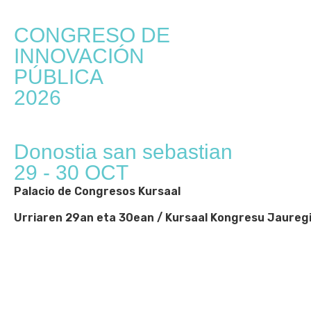
CONGRESO DE
INNOVACIÓN
PÚBLICA
2026
Donostia san sebastian
29 - 30 OCT
Palacio de Congresos Kursaal
Urriaren 29an eta 30ean / Kursaal Kongresu Jaureg