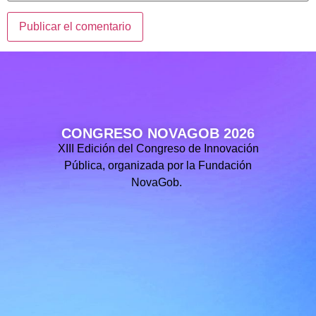
CONGRESO NOVAGOB 2026
XIII Edición del Congreso de Innovación
Pública, organizada por la Fundación
NovaGob.