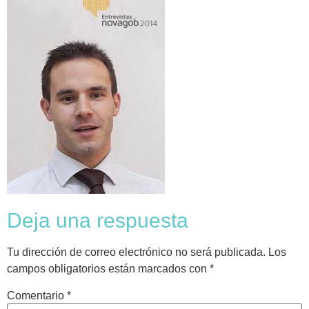
Deja una respuesta
Tu dirección de correo electrónico no será publicada.
Los
campos obligatorios están marcados con
*
Comentario
*