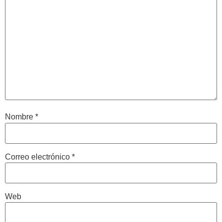
Nombre
*
Correo electrónico
*
Web