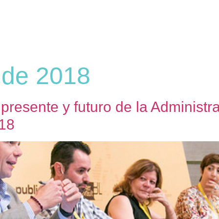
o de 2018
 presente y futuro de la Administra
18