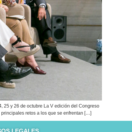
4, 25 y 26 de octubre La V edición del Congreso
principales retos a los que se enfrentan […]
SOS LEGALES