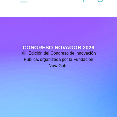
CONGRESO NOVAGOB 2026
XIII Edición del Congreso de Innovación
Pública, organizada por la Fundación
NovaGob.