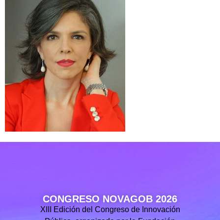
CONGRESO NOVAGOB 2026
XIII Edición del Congreso de Innovación