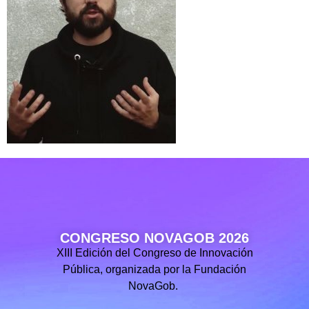
CONGRESO NOVAGOB 2026
XIII Edición del Congreso de Innovación
Pública, organizada por la Fundación
NovaGob.