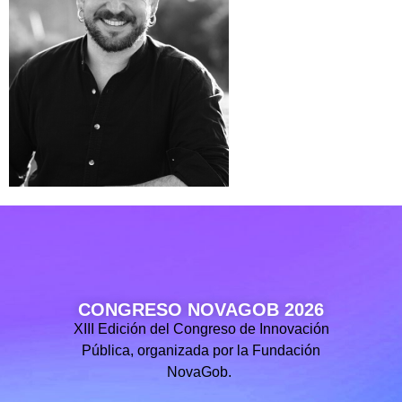
CONGRESO NOVAGOB 2026
XIII Edición del Congreso de Innovación
Pública, organizada por la Fundación
NovaGob.