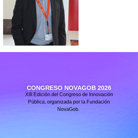
CONGRESO NOVAGOB 2026
XIII Edición del Congreso de Innovación
Pública, organizada por la Fundación
NovaGob.