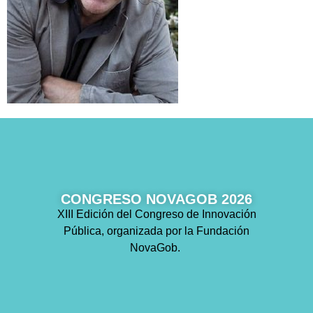
CONGRESO NOVAGOB 2026
XIII Edición del Congreso de Innovación
Pública, organizada por la Fundación
NovaGob.