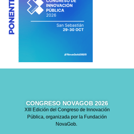
CONGRESO NOVAGOB 2026
XIII Edición del Congreso de Innovación
Pública, organizada por la Fundación
NovaGob.