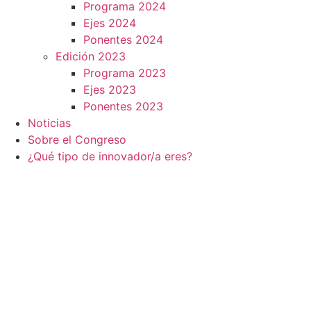
Programa 2024
Ejes 2024
Ponentes 2024
Edición 2023
Programa 2023
Ejes 2023
Ponentes 2023
Noticias
Sobre el Congreso
¿Qué tipo de innovador/a eres?