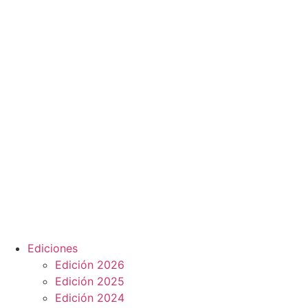
Ediciones
Edición 2026
Edición 2025
Edición 2024