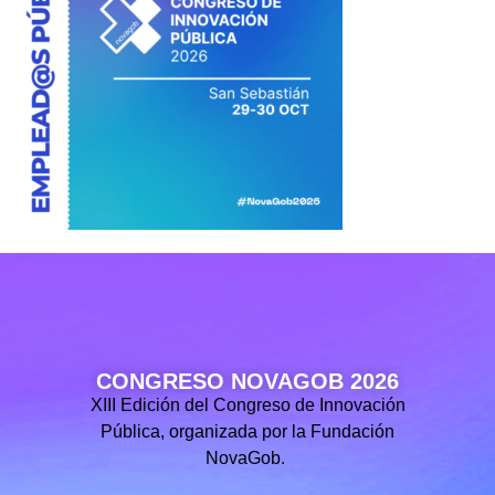
CONGRESO NOVAGOB 2026
XIII Edición del Congreso de Innovación
Pública, organizada por la Fundación
NovaGob.