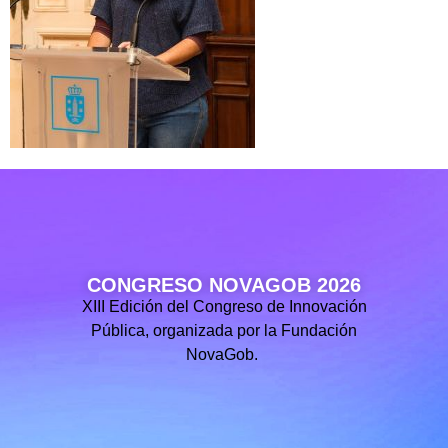
CONGRESO NOVAGOB 2026
XIII Edición del Congreso de Innovación
Pública, organizada por la Fundación
NovaGob.