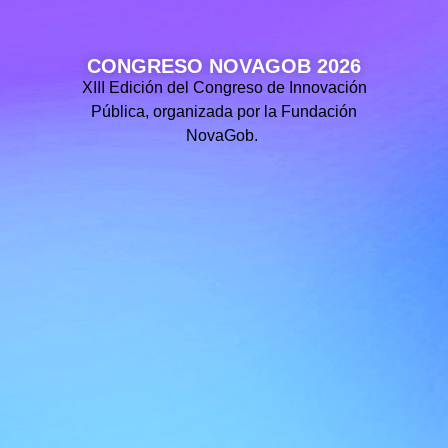
CONGRESO NOVAGOB 2026
XIII Edición del Congreso de Innovación
Pública, organizada por la Fundación
NovaGob.