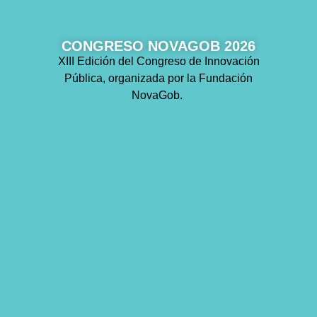
CONGRESO NOVAGOB 2026
XIII Edición del Congreso de Innovación
Pública, organizada por la Fundación
NovaGob.