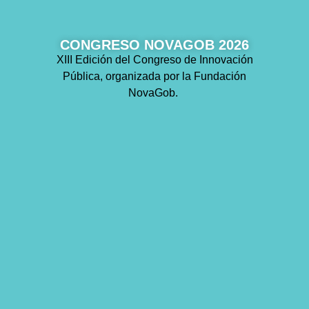
CONGRESO NOVAGOB 2026
XIII Edición del Congreso de Innovación
Pública, organizada por la Fundación
NovaGob.