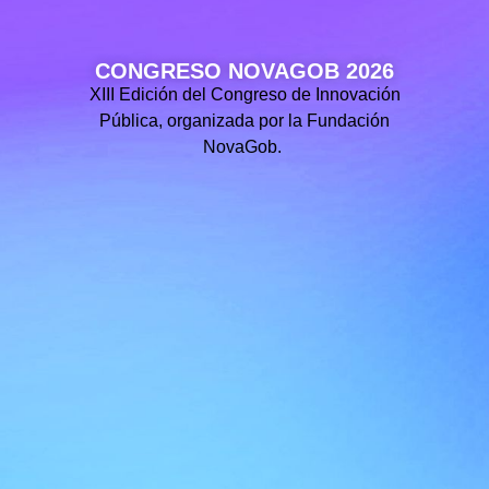
CONGRESO NOVAGOB 2026
XIII Edición del Congreso de Innovación
Pública, organizada por la Fundación
NovaGob.