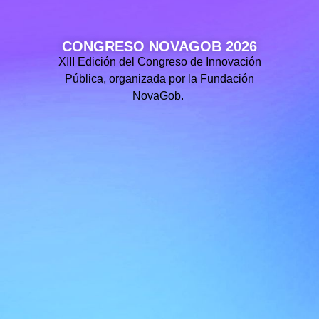
CONGRESO NOVAGOB 2026
XIII Edición del Congreso de Innovación
Pública, organizada por la Fundación
NovaGob.