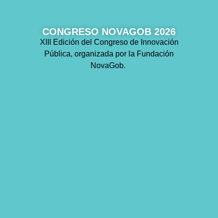
CONGRESO NOVAGOB 2026
XIII Edición del Congreso de Innovación
Pública, organizada por la Fundación
NovaGob.