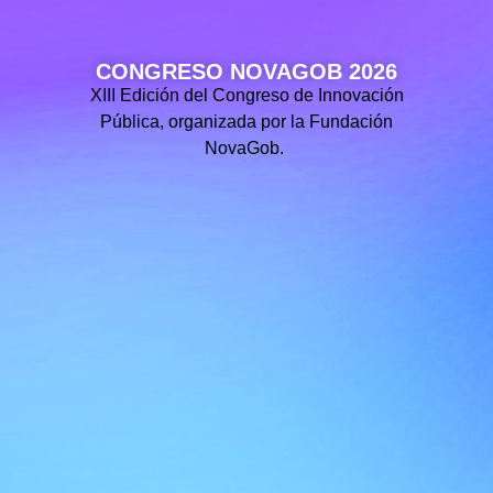
CONGRESO NOVAGOB 2026
XIII Edición del Congreso de Innovación
Pública, organizada por la Fundación
NovaGob.