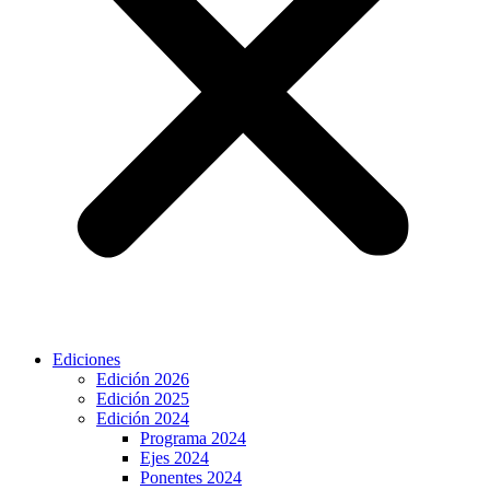
Ediciones
Edición 2026
Edición 2025
Edición 2024
Programa 2024
Ejes 2024
Ponentes 2024