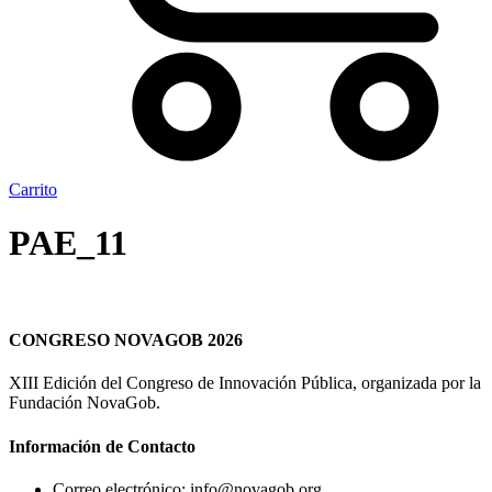
Carrito
PAE_11
CONGRESO NOVAGOB 2026
XIII Edición del Congreso de Innovación Pública, organizada por la
Fundación NovaGob.
Información de Contacto
Correo electrónico: info@novagob.org