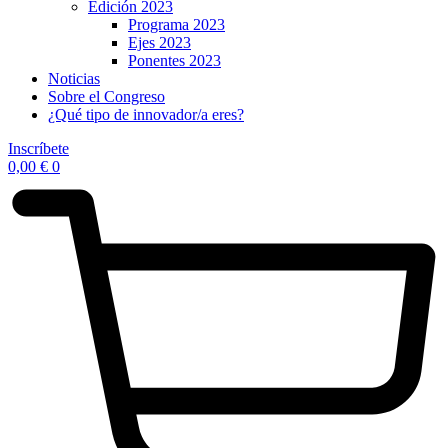
Edición 2023
Programa 2023
Ejes 2023
Ponentes 2023
Noticias
Sobre el Congreso
¿Qué tipo de innovador/a eres?
Inscríbete
0,00
€
0