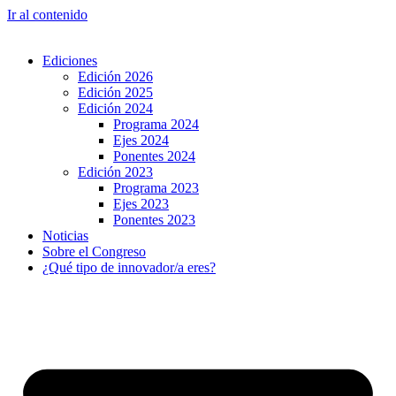
Ir al contenido
Ediciones
Edición 2026
Edición 2025
Edición 2024
Programa 2024
Ejes 2024
Ponentes 2024
Edición 2023
Programa 2023
Ejes 2023
Ponentes 2023
Noticias
Sobre el Congreso
¿Qué tipo de innovador/a eres?