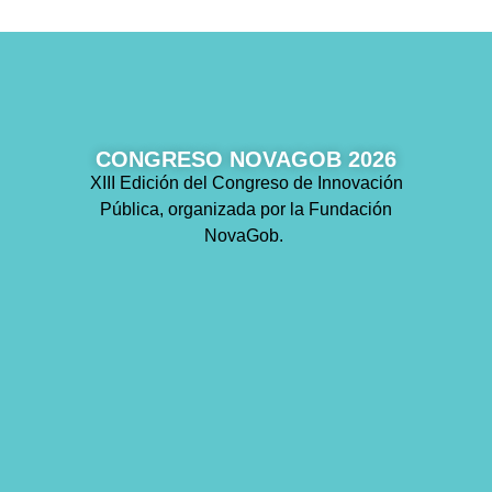
CONGRESO NOVAGOB 2026
XIII Edición del Congreso de Innovación
Pública, organizada por la Fundación
NovaGob.