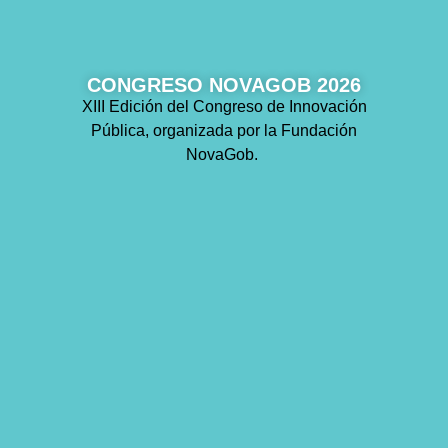
CONGRESO NOVAGOB 2026
XIII Edición del Congreso de Innovación
Pública, organizada por la Fundación
NovaGob.