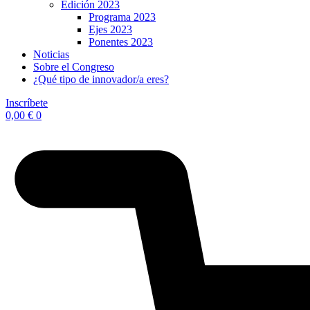
Edición 2023
Programa 2023
Ejes 2023
Ponentes 2023
Noticias
Sobre el Congreso
¿Qué tipo de innovador/a eres?
Inscríbete
0,00
€
0