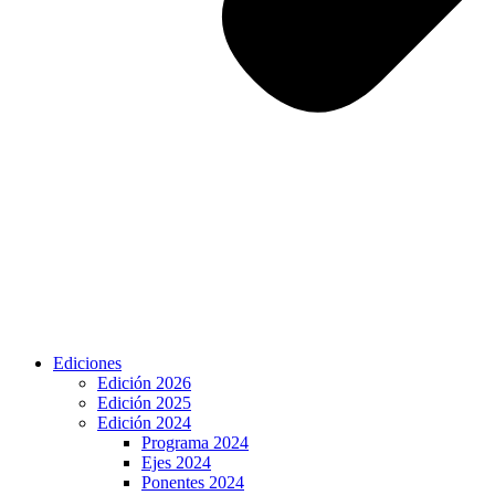
Ediciones
Edición 2026
Edición 2025
Edición 2024
Programa 2024
Ejes 2024
Ponentes 2024