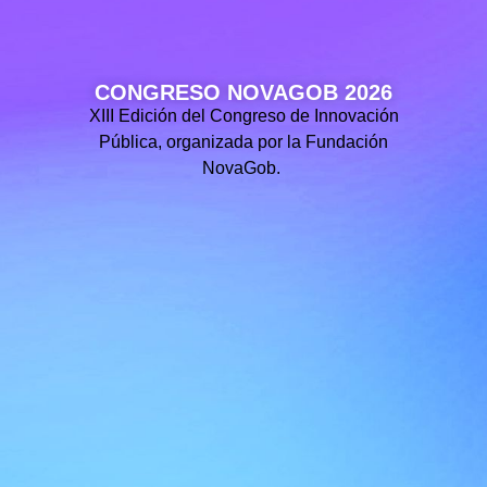
CONGRESO NOVAGOB 2026
XIII Edición del Congreso de Innovación
Pública, organizada por la Fundación
NovaGob.