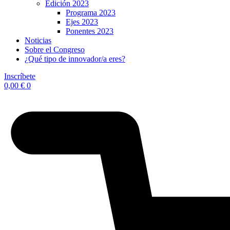
Edición 2023
Programa 2023
Ejes 2023
Ponentes 2023
Noticias
Sobre el Congreso
¿Qué tipo de innovador/a eres?
Inscríbete
0,00
€
0