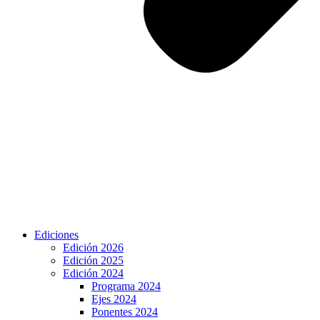
Ediciones
Edición 2026
Edición 2025
Edición 2024
Programa 2024
Ejes 2024
Ponentes 2024