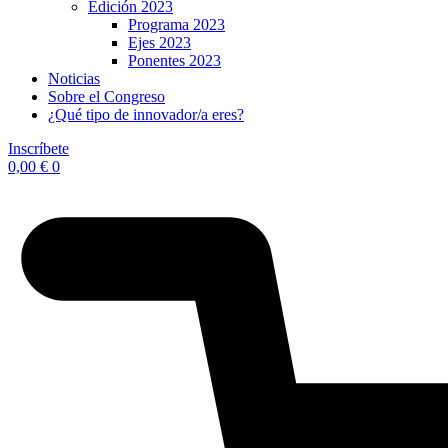
Edición 2023
Programa 2023
Ejes 2023
Ponentes 2023
Noticias
Sobre el Congreso
¿Qué tipo de innovador/a eres?
Inscríbete
0,00
€
0