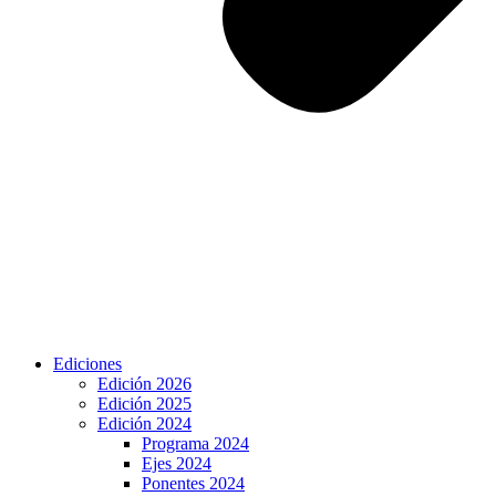
Ediciones
Edición 2026
Edición 2025
Edición 2024
Programa 2024
Ejes 2024
Ponentes 2024