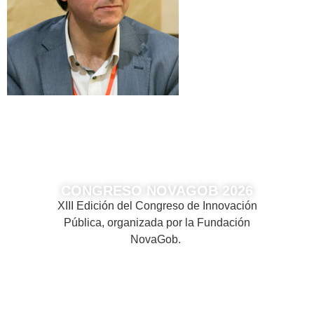
CONGRESO NOVAGOB 2026
XIII Edición del Congreso de Innovación
Pública, organizada por la Fundación
NovaGob.