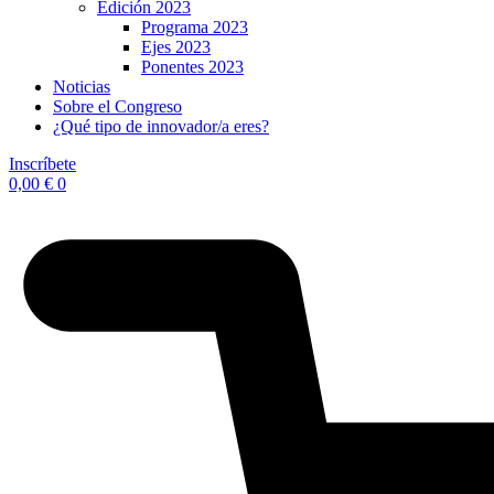
Edición 2023
Programa 2023
Ejes 2023
Ponentes 2023
Noticias
Sobre el Congreso
¿Qué tipo de innovador/a eres?
Inscríbete
0,00
€
0