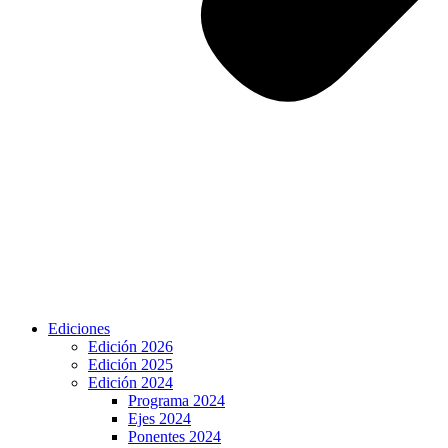
Ediciones
Edición 2026
Edición 2025
Edición 2024
Programa 2024
Ejes 2024
Ponentes 2024