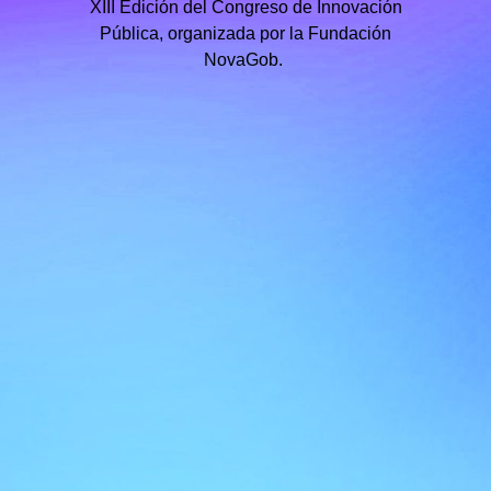
XIII Edición del Congreso de Innovación
Pública, organizada por la Fundación
NovaGob.