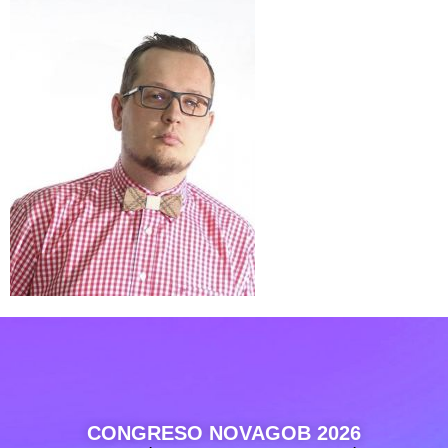
CONGRESO NOVAGOB 2026