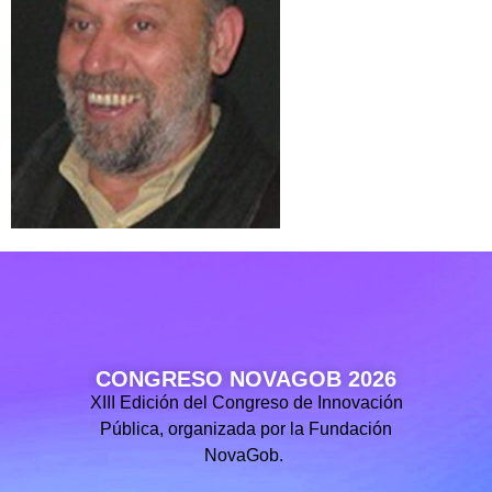
CONGRESO NOVAGOB 2026
XIII Edición del Congreso de Innovación
Pública, organizada por la Fundación
NovaGob.