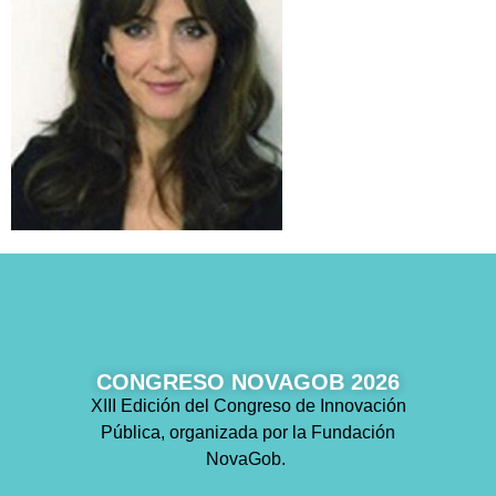
CONGRESO NOVAGOB 2026
XIII Edición del Congreso de Innovación
Pública, organizada por la Fundación
NovaGob.