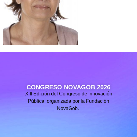
CONGRESO NOVAGOB 2026
XIII Edición del Congreso de Innovación
Pública, organizada por la Fundación
NovaGob.