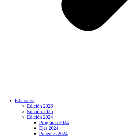
Ediciones
Edición 2026
Edición 2025
Edición 2024
Programa 2024
Ejes 2024
Ponentes 2024