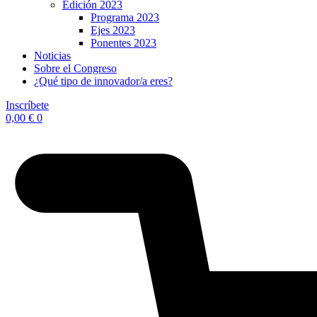
Edición 2023
Programa 2023
Ejes 2023
Ponentes 2023
Noticias
Sobre el Congreso
¿Qué tipo de innovador/a eres?
Inscríbete
0,00
€
0