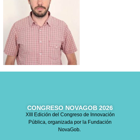
CONGRESO NOVAGOB 2026
XIII Edición del Congreso de Innovación
Pública, organizada por la Fundación
NovaGob.