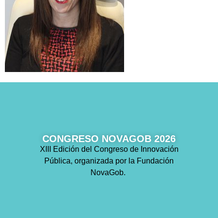
CONGRESO NOVAGOB 2026
XIII Edición del Congreso de Innovación
Pública, organizada por la Fundación
NovaGob.