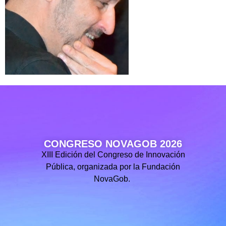
CONGRESO NOVAGOB 2026
XIII Edición del Congreso de Innovación
Pública, organizada por la Fundación
NovaGob.