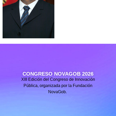
CONGRESO NOVAGOB 2026
XIII Edición del Congreso de Innovación
Pública, organizada por la Fundación
NovaGob.