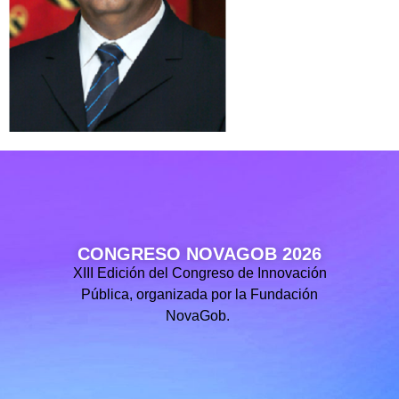
CONGRESO NOVAGOB 2026
XIII Edición del Congreso de Innovación
Pública, organizada por la Fundación
NovaGob.