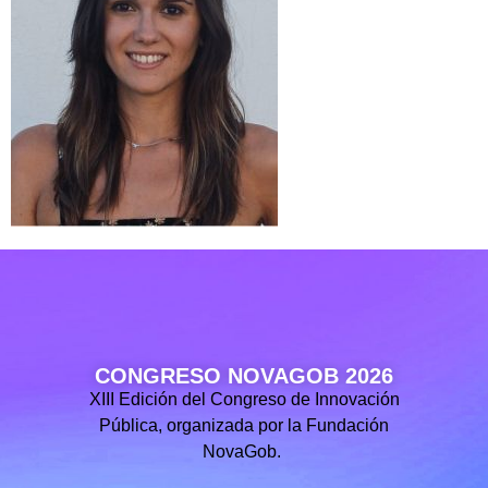
CONGRESO NOVAGOB 2026
XIII Edición del Congreso de Innovación
Pública, organizada por la Fundación
NovaGob.