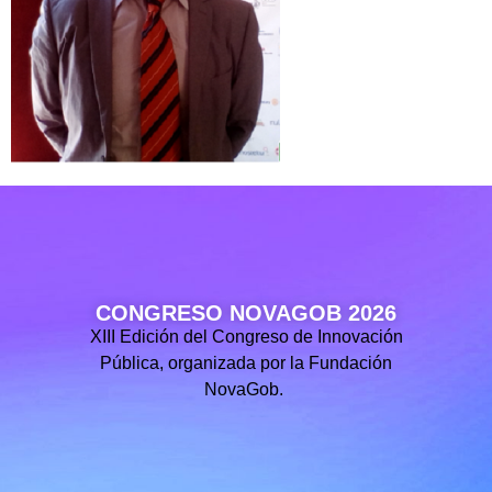
CONGRESO NOVAGOB 2026
XIII Edición del Congreso de Innovación
Pública, organizada por la Fundación
NovaGob.